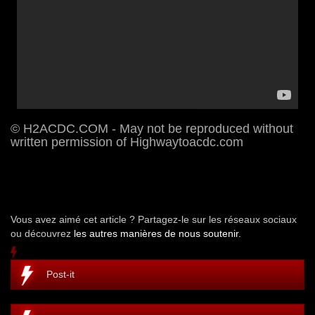
© H2ACDC.COM - May not be reproduced without
written permission of Highwaytoacdc.com
Vous avez aimé cet article ? Partagez-le sur les réseaux sociaux
ou découvrez
les autres manières de nous soutenir.
Post-it