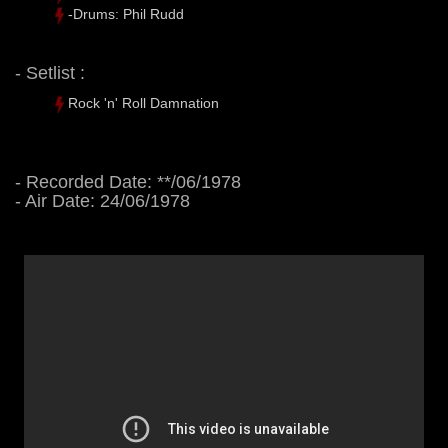
-Drums: Phil Rudd
- Setlist :
Rock 'n' Roll Damnation
- Recorded Date: **/06/1978
- Air Date: 24/06/1978