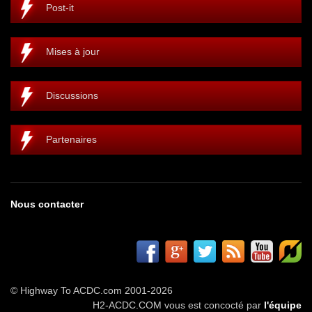
Post-it
Mises à jour
Discussions
Partenaires
Nous contacter
© Highway To ACDC.com 2001-2026
H2-ACDC.COM vous est concocté par
l'équipe