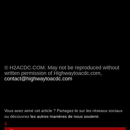
© H2ACDC.COM. May not be reproduced without
written permission of Highwaytoacdc.com,
contact@highwaytoacdc.com
Vous avez aimé cet article ? Partagez-le sur les réseaux sociaux
ou découvrez
les autres manières de nous soutenir.