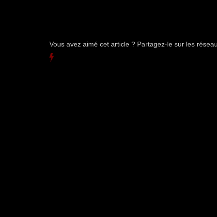
Vous avez aimé cet article ? Partagez-le sur les rése