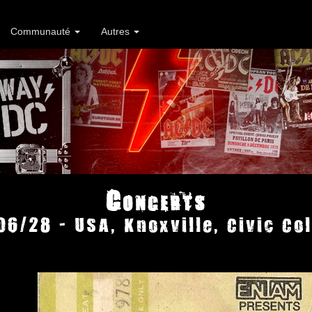
Communauté
Autres
Concerts
06/28 - USA, Knoxville, Civic Co