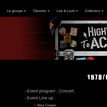
Le groupe
Oeuvres
Live & Loud
Collectors
1978/
- Event program : Concert
- Event Line up :
Alice Cooper