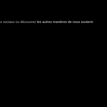
aux sociaux ou découvrez
les autres manières de nous soutenir.