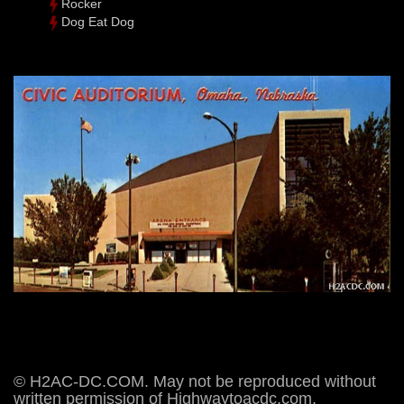
Rocker
Dog Eat Dog
© H2AC-DC.COM. May not be reproduced without
written permission of Highwaytoacdc.com,