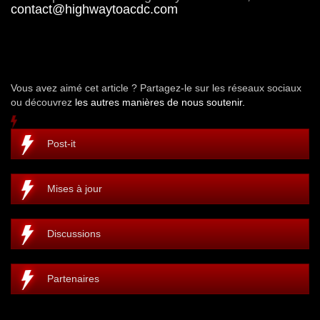
contact@highwaytoacdc.com
Vous avez aimé cet article ? Partagez-le sur les réseaux sociaux
ou découvrez
les autres manières de nous soutenir.
Post-it
Mises à jour
Discussions
Partenaires