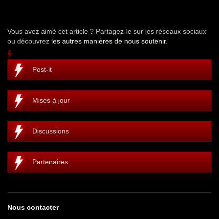
Vous avez aimé cet article ? Partagez-le sur les réseaux sociaux
ou découvrez
les autres manières de nous soutenir.
Post-it
Mises à jour
Discussions
Partenaires
Nous contacter