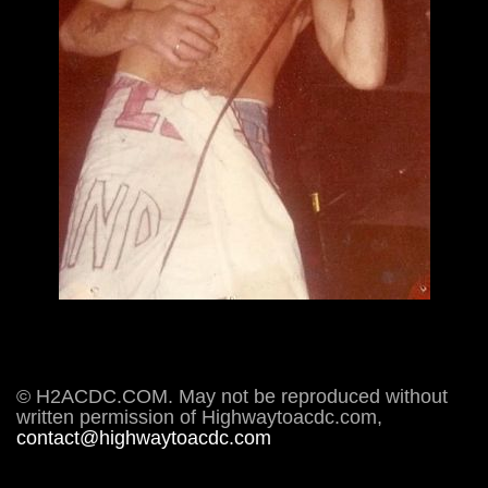
© H2ACDC.COM. May not be reproduced without
written permission of Highwaytoacdc.com,
contact@highwaytoacdc.com