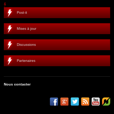
Post-it
Mises à jour
Discussions
Partenaires
Nous contacter