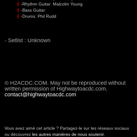
-Rhythm Guitar: Malcolm Young
-Bass Guitar:
-Drums: Phil Rudd
- Setlist : Unknown
© H2ACDC.COM. May not be reproduced without
written permission of Highwaytoacdc.com,
contact@highwaytoacdc.com
Vous avez aimé cet article ? Partagez-le sur les réseaux sociaux
ou découvrez
les autres manières de nous soutenir.