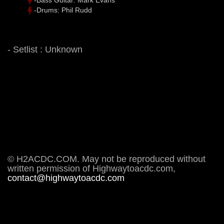
-Drums: Phil Rudd
- Setlist : Unknown
© H2ACDC.COM. May not be reproduced without
written permission of Highwaytoacdc.com,
contact@highwaytoacdc.com