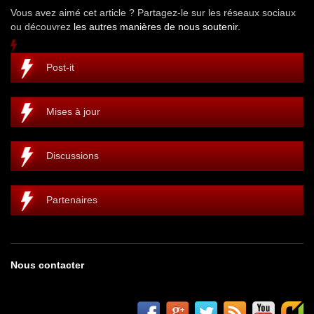
Vous avez aimé cet article ? Partagez-le sur les réseaux sociaux
ou découvrez
les autres manières de nous soutenir.
Post-it
Mises à jour
Discussions
Partenaires
Nous contacter