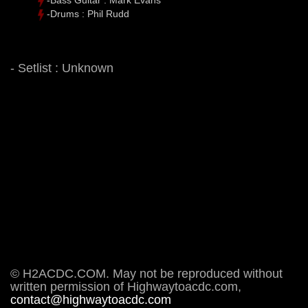
-Drums : Phil Rudd
- Setlist : Unknown
© H2ACDC.COM. May not be reproduced without
written permission of Highwaytoacdc.com,
contact@highwaytoacdc.com