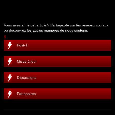
Vous avez aimé cet article ? Partagez-le sur les réseaux sociaux
ou découvrez
les autres manières de nous soutenir.
Post-it
Mises à jour
Discussions
Partenaires