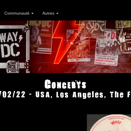
Communauté
Autres
Concerts
/02/22 - USA, Los Angeles, The 