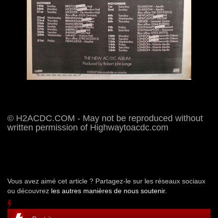
© H2ACDC.COM - May not be reproduced without
written permission of Highwaytoacdc.com
Vous avez aimé cet article ? Partagez-le sur les réseaux sociaux
ou découvrez
les autres manières de nous soutenir.