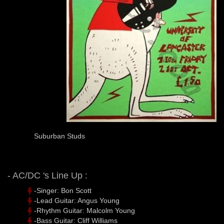
Suburban Studs
- AC/DC 's Line Up :
-Singer: Bon Scott
-Lead Guitar: Angus Young
-Rhythm Guitar: Malcolm Young
-Bass Guitar: Cliff Williams