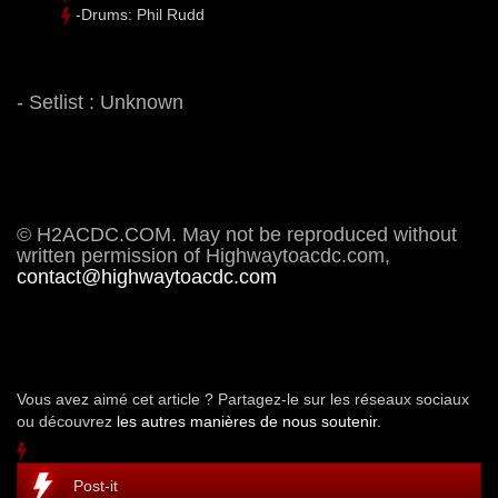
-Drums: Phil Rudd
- Setlist : Unknown
© H2ACDC.COM. May not be reproduced without
written permission of Highwaytoacdc.com,
contact@highwaytoacdc.com
Vous avez aimé cet article ? Partagez-le sur les réseaux sociaux
ou découvrez
les autres manières de nous soutenir.
Post-it