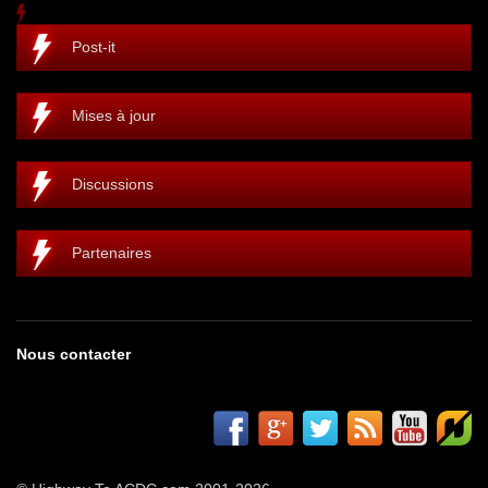
Post-it
Mises à jour
Discussions
Partenaires
Nous contacter