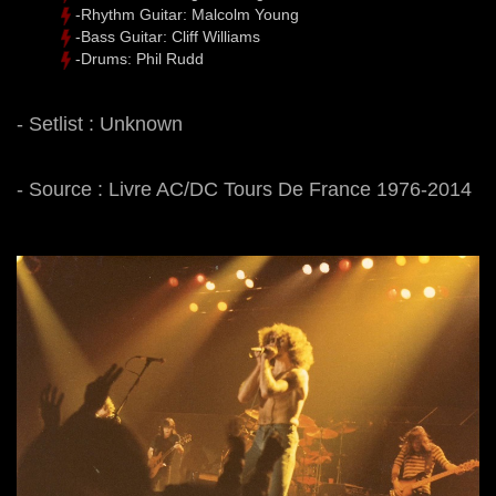
-Rhythm Guitar: Malcolm Young
-Bass Guitar: Cliff Williams
-Drums: Phil Rudd
- Setlist : Unknown
- Source : Livre AC/DC Tours De France 1976-2014