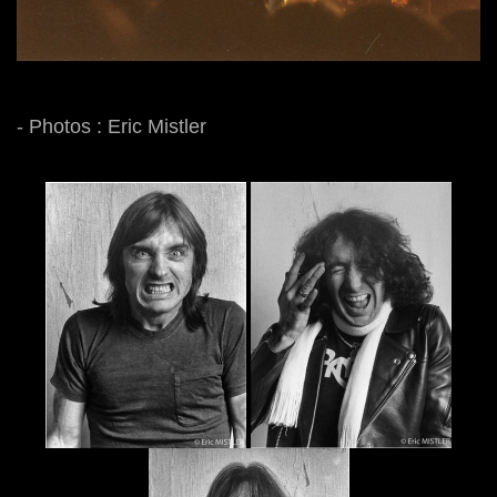
- Photos : Eric Mistler