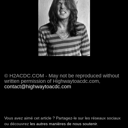
© H2ACDC.COM - May not be reproduced without
written permission of Highwaytoacdc.com,
contact@highwaytoacdc.com
Vous avez aimé cet article ? Partagez-le sur les réseaux sociaux
ou découvrez
les autres manières de nous soutenir.