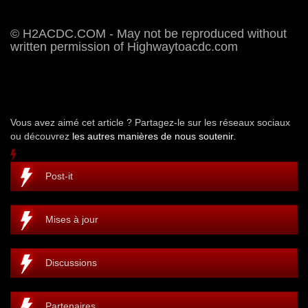
© H2ACDC.COM - May not be reproduced without
written permission of Highwaytoacdc.com
Vous avez aimé cet article ? Partagez-le sur les réseaux sociaux
ou découvrez
les autres manières de nous soutenir.
Post-it
Mises à jour
Discussions
Partenaires