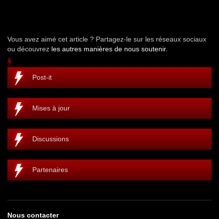
Vous avez aimé cet article ? Partagez-le sur les réseaux sociaux
ou découvrez
les autres manières de nous soutenir.
Post-it
Mises à jour
Discussions
Partenaires
Nous contacter