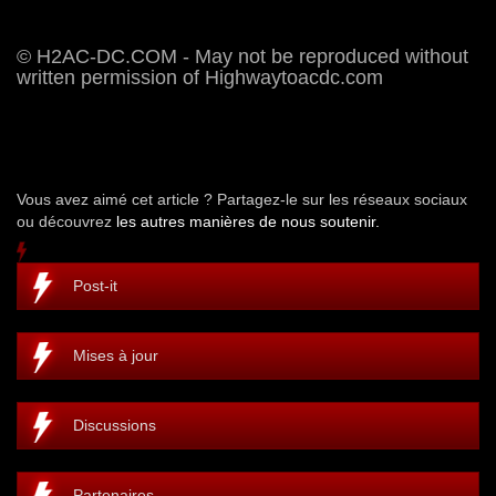
© H2AC-DC.COM - May not be reproduced without
written permission of Highwaytoacdc.com
Vous avez aimé cet article ? Partagez-le sur les réseaux sociaux
ou découvrez
les autres manières de nous soutenir.
Post-it
Mises à jour
Discussions
Partenaires