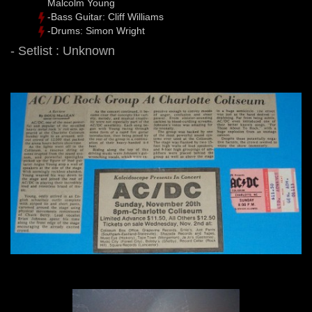
Malcolm Young
-Bass Guitar: Cliff Williams
-Drums: Simon Wright
- Setlist : Unknown