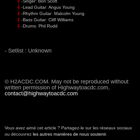
-Singer: Bon Scott
-Lead Guitar: Angus Young
-Rhythm Guitar: Malcolm Young
-Bass Guitar: Cliff Williams
-Drums: Phil Rudd
- Setlist : Unknown
© H2ACDC.COM. May not be reproduced without
written permission of Highwaytoacdc.com,
contact@highwaytoacdc.com
Vous avez aimé cet article ? Partagez-le sur les réseaux sociaux
ou découvrez
les autres manières de nous soutenir.