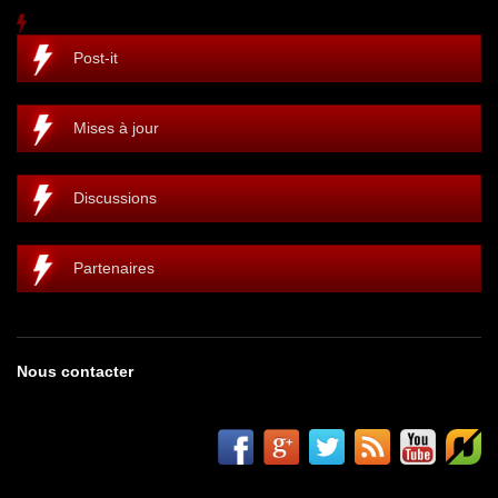
Post-it
Mises à jour
Discussions
Partenaires
Nous contacter