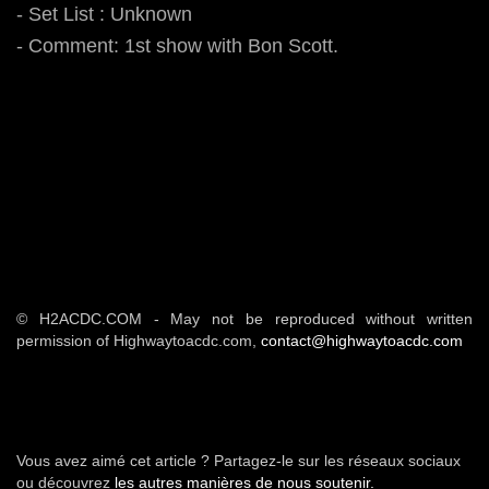
- Set List : Unknown
- Comment: 1st show with Bon Scott.
© H2ACDC.COM - May not be reproduced without written
permission of Highwaytoacdc.com,
contact@highwaytoacdc.com
Vous avez aimé cet article ? Partagez-le sur les réseaux sociaux
ou découvrez
les autres manières de nous soutenir.