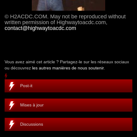
© H2ACDC.COM. May not be reproduced without
written permission of Highwaytoacdc.com,
contact@highwaytoacdc.com
Vous avez aimé cet article ? Partagez-le sur les réseaux sociaux
ou découvrez
les autres manières de nous soutenir.
Post-it
Mises à jour
Discussions