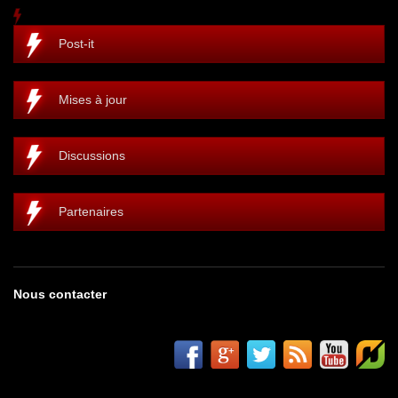
Post-it
Mises à jour
Discussions
Partenaires
Nous contacter