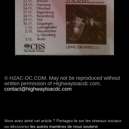
© H2AC-DC.COM. May not be reproduced without
written permission of Highwaytoacdc.com,
contact@highwaytoacdc.com
Vous avez aimé cet article ? Partagez-le sur les réseaux sociaux
ou découvrez
les autres manières de nous soutenir.