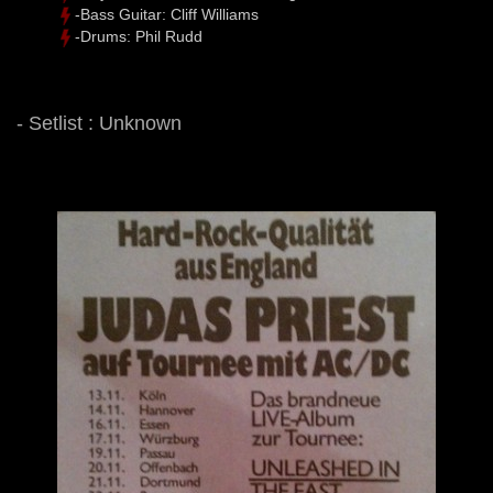
-Bass Guitar: Cliff Williams
-Drums: Phil Rudd
- Setlist : Unknown