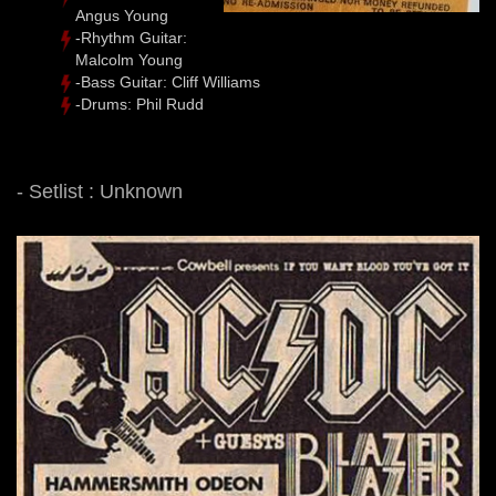
Angus Young
-Rhythm Guitar:
Malcolm Young
-Bass Guitar: Cliff Williams
-Drums: Phil Rudd
- Setlist : Unknown