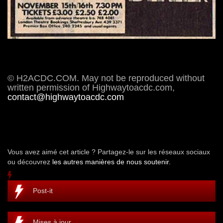
© H2ACDC.COM. May not be reproduced without
written permission of Highwaytoacdc.com,
contact@highwaytoacdc.com
Vous avez aimé cet article ? Partagez-le sur les réseaux sociaux
ou découvrez
les autres manières de nous soutenir.
Post-it
Mises à jour