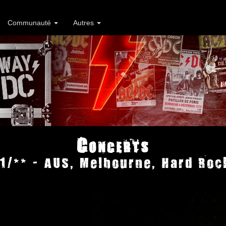
Communauté
Autres
Concerts
1/** - AUS, Melbourne, Hard Roc