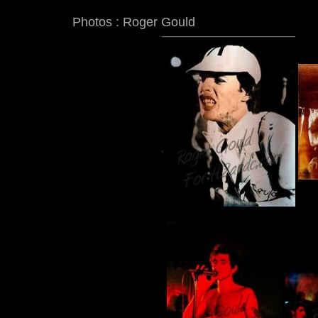
Photos : Roger Gould