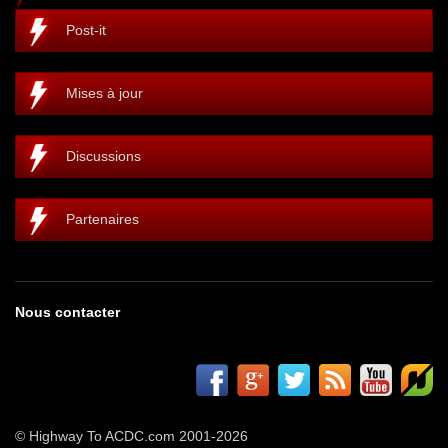
Post-it
Mises à jour
Discussions
Partenaires
Nous contacter
© Highway To ACDC.com 2001-2026