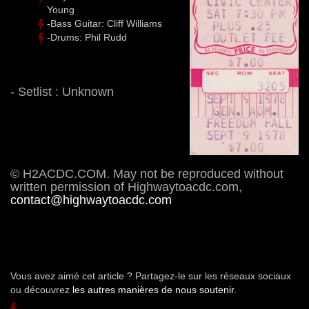
Young
-Bass Guitar: Cliff Williams
-Drums: Phil Rudd
- Setlist : Unknown
© H2ACDC.COM. May not be reproduced without
written permission of Highwaytoacdc.com,
contact@highwaytoacdc.com
Vous avez aimé cet article ? Partagez-le sur les réseaux sociaux
ou découvrez
les autres manières de nous soutenir.