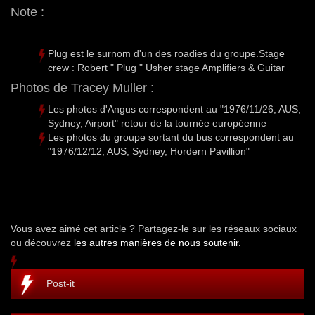
Note :
Plug est le surnom d'un des roadies du groupe.Stage
crew : Robert " Plug " Usher stage Amplifiers & Guitar
Photos de Tracey Muller :
Les photos d'Angus correspondent au "1976/11/26, AUS,
Sydney, Airport" retour de la tournée européenne
Les photos du groupe sortant du bus correspondent au
"1976/12/12, AUS, Sydney, Hordern Pavillion"
Vous avez aimé cet article ? Partagez-le sur les réseaux sociaux
ou découvrez
les autres manières de nous soutenir.
Post-it