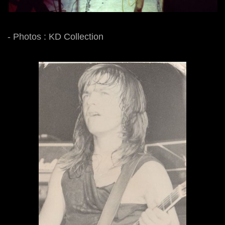
- Photos : KD Collection