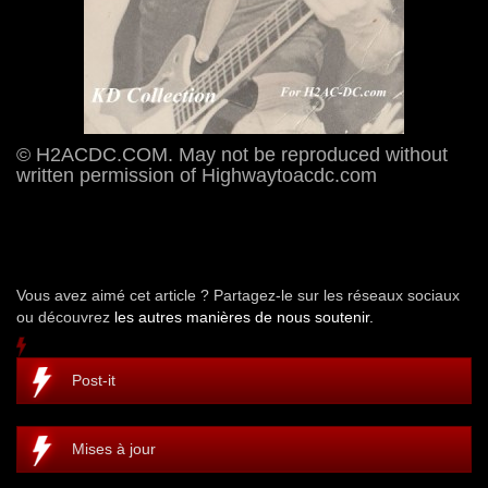
© H2ACDC.COM. May not be reproduced without
written permission of Highwaytoacdc.com
Vous avez aimé cet article ? Partagez-le sur les réseaux sociaux
ou découvrez
les autres manières de nous soutenir.
Post-it
Mises à jour