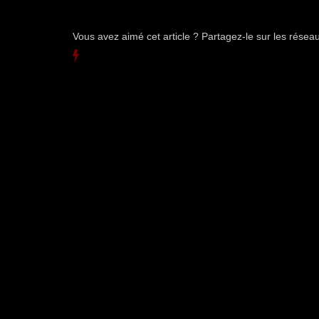
Vous avez aimé cet article ? Partagez-le sur les rése