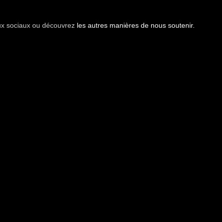
aux sociaux ou découvrez
les autres manières de nous soutenir.