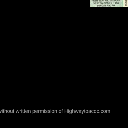
hout written permission of Highwaytoacdc.com