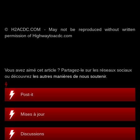
© H2ACDC.COM - May not be reproduced without written
permission of Highwaytoacdc.com
Vous avez aimé cet article ? Partagez-le sur les réseaux sociaux
ou découvrez
les autres manières de nous soutenir.
Post-it
Mises à jour
Discussions