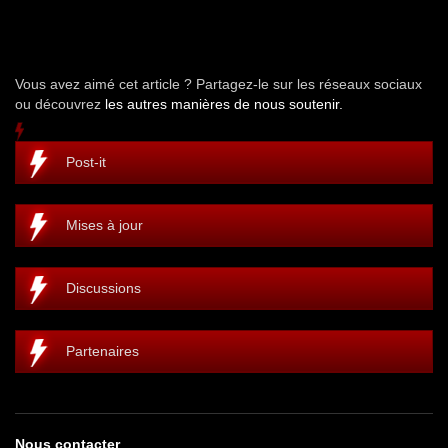
Vous avez aimé cet article ? Partagez-le sur les réseaux sociaux
ou découvrez
les autres manières de nous soutenir.
Post-it
Mises à jour
Discussions
Partenaires
Nous contacter