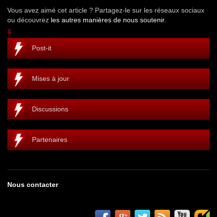
Vous avez aimé cet article ? Partagez-le sur les réseaux sociaux
ou découvrez
les autres manières de nous soutenir.
Post-it
Mises à jour
Discussions
Partenaires
Nous contacter