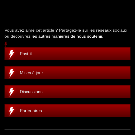
Vous avez aimé cet article ? Partagez-le sur les réseaux sociaux
ou découvrez
les autres manières de nous soutenir.
Post-it
Mises à jour
Discussions
Partenaires