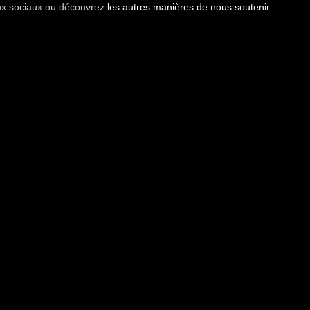
aux sociaux ou découvrez
les autres manières de nous soutenir.