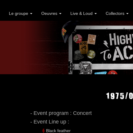
Le groupe
Oeuvres
Live & Loud
Collectors
1975/0
- Event program : Concert
- Event Line up :
Black feather