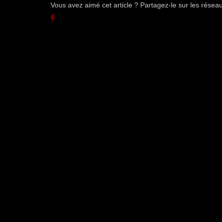
Vous avez aimé cet article ? Partagez-le sur les rése