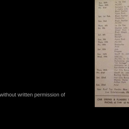
thout written permission of