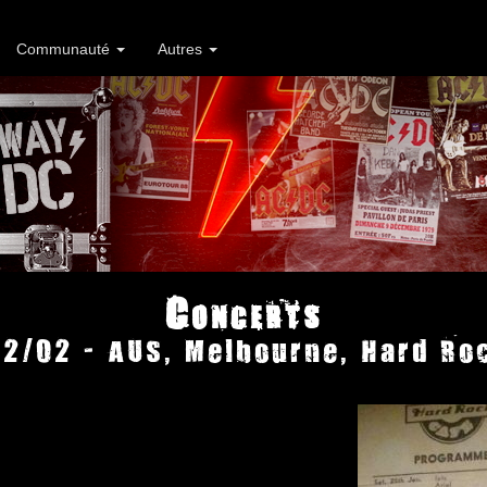
Communauté
Autres
Concerts
2/02 - AUS, Melbourne, Hard Ro