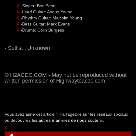
-Singer: Bon Scott
-Lead Guitar: Angus Young
-Rhythm Guitar: Malcolm Young
-Bass Guitar: Mark Evans
-Drums: Colin Burgess
- Setlist : Unknown
© H2ACDC.COM - May not be reproduced without
written permission of Highwaytoacdc.com
Vous avez aimé cet article ? Partagez-le sur les réseaux sociaux
ou découvrez
les autres manières de nous soutenir.