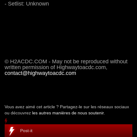
- Setlist: Unknown
© H2ACDC.COM - May not be reproduced without
written permission of Highwaytoacdc.com,
contact@highwaytoacdc.com
Vous avez aimé cet article ? Partagez-le sur les réseaux sociaux
ou découvrez
les autres manières de nous soutenir.
Post-it