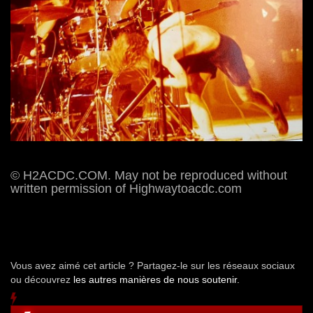
© H2ACDC.COM. May not be reproduced without
written permission of Highwaytoacdc.com
Vous avez aimé cet article ? Partagez-le sur les réseaux sociaux
ou découvrez
les autres manières de nous soutenir.