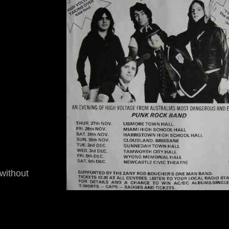
without