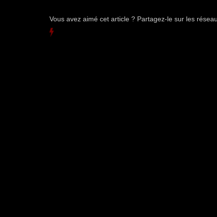
Vous avez aimé cet article ? Partagez-le sur les rése