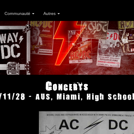
Communauté
Autres
Concerts
/11/28 - AUS, Miami, High School