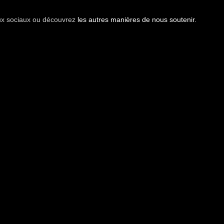
aux sociaux ou découvrez
les autres manières de nous soutenir.