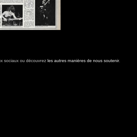
aux sociaux ou découvrez
les autres manières de nous soutenir.