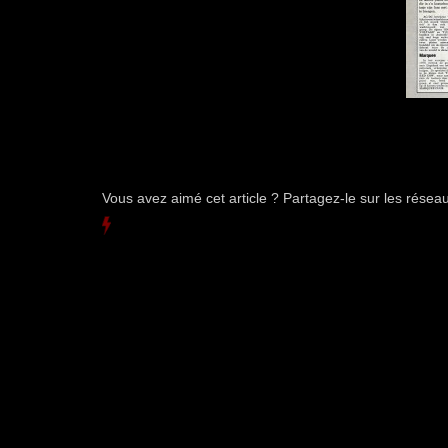
Vous avez aimé cet article ? Partagez-le sur les rése