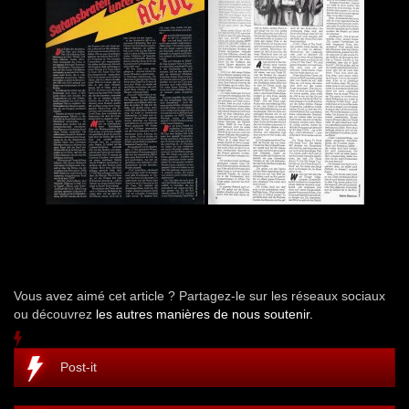
Vous avez aimé cet article ? Partagez-le sur les réseaux sociaux
ou découvrez
les autres manières de nous soutenir.
Post-it