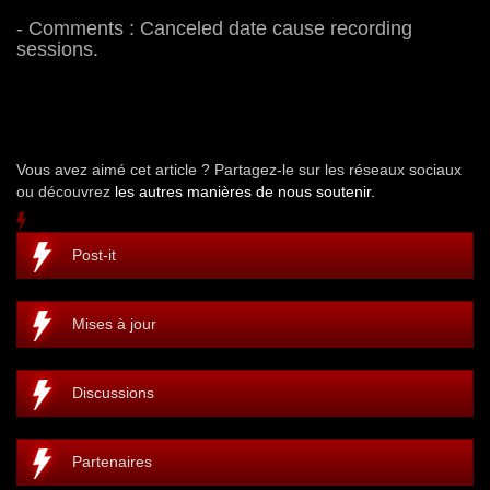
- Comments : Canceled date cause recording
sessions.
Vous avez aimé cet article ? Partagez-le sur les réseaux sociaux
ou découvrez
les autres manières de nous soutenir.
Post-it
Mises à jour
Discussions
Partenaires