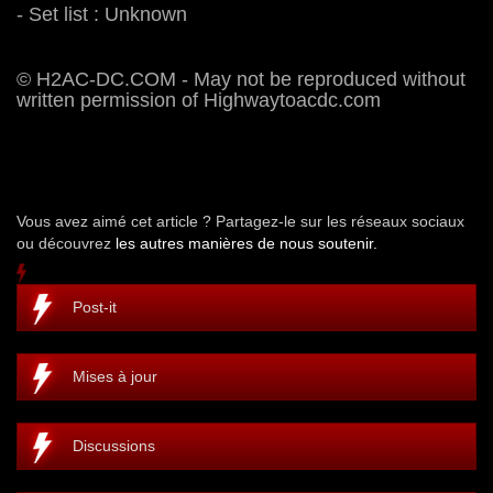
- Set list : Unknown
© H2AC-DC.COM - May not be reproduced without
written permission of Highwaytoacdc.com
Vous avez aimé cet article ? Partagez-le sur les réseaux sociaux
ou découvrez
les autres manières de nous soutenir.
Post-it
Mises à jour
Discussions