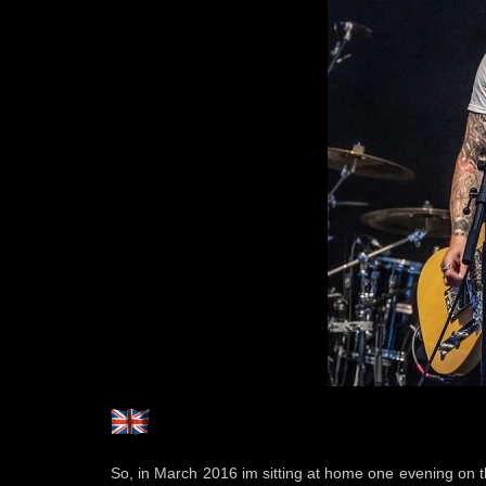
So, in March 2016 im sitting at home one evening on th