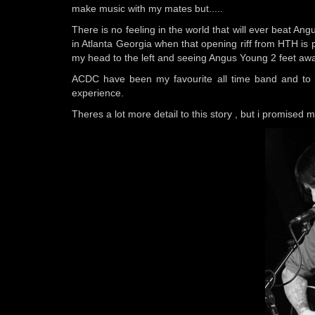
make music with my mates but.....
There is no feeling in the world that will ever beat An
in Atlanta Georgia when that opening riff from HTH is 
my head to the left and seeing Angus Young 2 feet away 
ACDC have been my favourite all time band and to 
experience.
Theres a lot more detail to this story , but i promised m