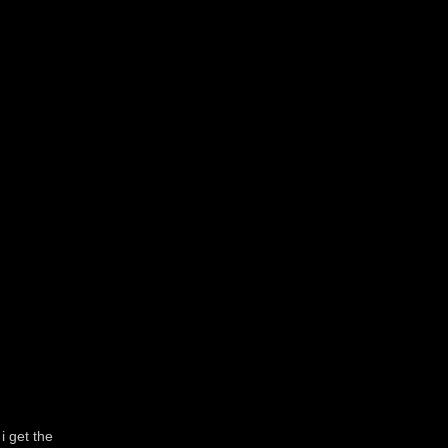
i get the