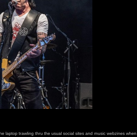
e laptop trawling thru the usual social sites and music webzines when 