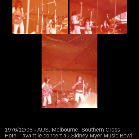
1976/12/05 - AUS, Melbourne, Southern Cross
Hotel : avant le concert au Sidney Myer Music Bowl