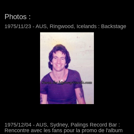
Photos :
1975/11/23 - AUS, Ringwood, Icelands : Backstage
1975/12/04 - AUS, Sydney, Palings Record Bar :
Rencontre avec les fans pour la promo de l'album