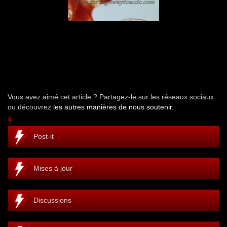
Vous avez aimé cet article ? Partagez-le sur les réseaux sociaux
ou découvrez
les autres manières de nous soutenir.
Post-it
Mises à jour
Discussions