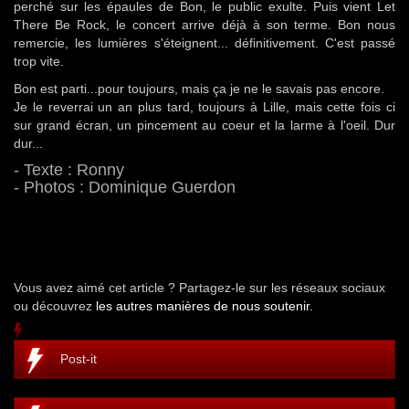
perché sur les épaules de Bon, le public exulte. Puis vient Let
There Be Rock, le concert arrive déjà à son terme. Bon nous
remercie, les lumières s'éteignent... définitivement. C'est passé
trop vite.
Bon est parti...pour toujours, mais ça je ne le savais pas encore.
Je le reverrai un an plus tard, toujours à Lille, mais cette fois ci
sur grand écran, un pincement au coeur et la larme à l'oeil. Dur
dur...
- Texte : Ronny
- Photos : Dominique Guerdon
Vous avez aimé cet article ? Partagez-le sur les réseaux sociaux
ou découvrez
les autres manières de nous soutenir.
Post-it