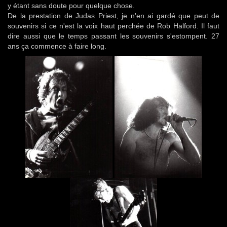
y étant sans doute pour quelque chose.
De la prestation de Judas Priest, je n'en ai gardé que peut de
souvenirs si ce n'est la voix haut perchée de Rob Halford. Il faut
dire aussi que le temps passant les souvenirs s'estompent. 27
ans ça commence à faire long.