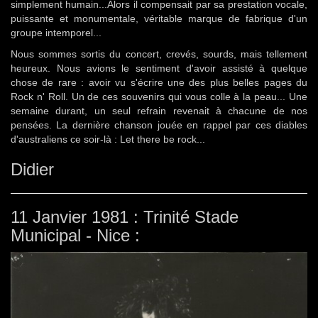
simplement humain...Alors il compensait par sa prestation vocale,
puissante et monumentale, véritable marque de fabrique d'un
groupe intemporel...
Nous sommes sortis du concert, crevés, sourds, mais tellement
heureux. Nous avions le sentiment d'avoir assisté à quelque
chose de rare : avoir vu s'écrire une des plus belles pages du
Rock n' Roll. Un de ces souvenirs qui vous colle à la peau... Une
semaine durant, un seul refrain revenait à chacune de nos
pensées. La dernière chanson jouée en rappel par ces diables
d'australiens ce soir-là : Let there be rock...
Didier
11 Janvier 1981 : Trinité Stade
Municipal - Nice :