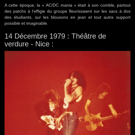
A cette époque, la « AC/DC mania » était à son comble, partout
des patchs à l'effigie du groupe fleurissaient sur les sacs à dos
des étudiants, sur les blousons en jean et tout autre support
possible et imaginable.
14 Décembre 1979 : Théâtre de
verdure - Nice :