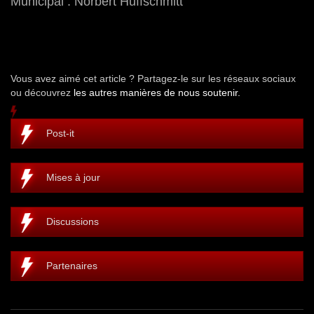
Municipal : Norbert Huffschmitt
Vous avez aimé cet article ? Partagez-le sur les réseaux sociaux
ou découvrez
les autres manières de nous soutenir.
Post-it
Mises à jour
Discussions
Partenaires