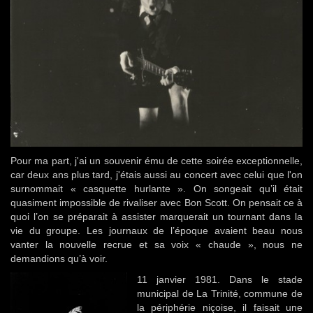
Pour ma part, j'ai un souvenir ému de cette soirée exceptionnelle,
car deux ans plus tard, j'étais aussi au concert avec celui que l'on
surnommait « casquette hurlante ». On songeait qu’il était
quasiment impossible de rivaliser avec Bon Scott. On pensait ce à
quoi l’on se préparait à assister marquerait un tournant dans la
vie du groupe. Les journaux de l’époque avaient beau nous
vanter la nouvelle recrue et sa voix « chaude », nous ne
demandions qu’à voir.
11 janvier 1981. Dans le stade
municipal de La Trinité, commune de
la périphérie niçoise, il faisait une