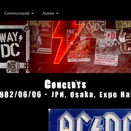
Communauté
Autres
Concerts
982/06/06 - JPN, Osaka, Expo Ha