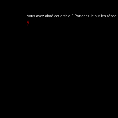
Vous avez aimé cet article ? Partagez-le sur les rése