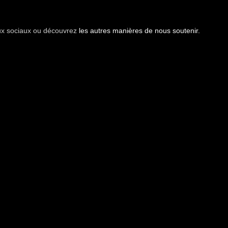
aux sociaux ou découvrez
les autres manières de nous soutenir.