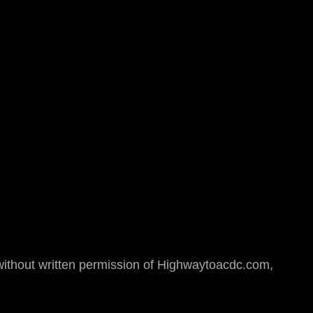
hout written permission of Highwaytoacdc.com,