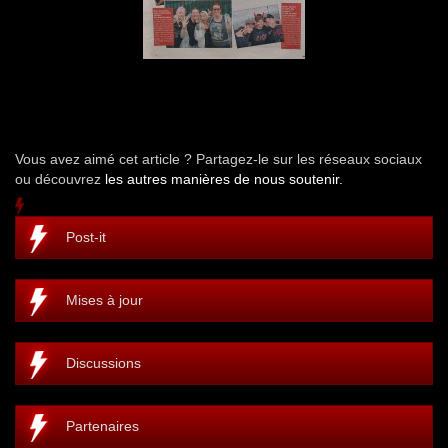
Vous avez aimé cet article ? Partagez-le sur les réseaux sociaux
ou découvrez
les autres manières de nous soutenir.
Post-it
Mises à jour
Discussions
Partenaires