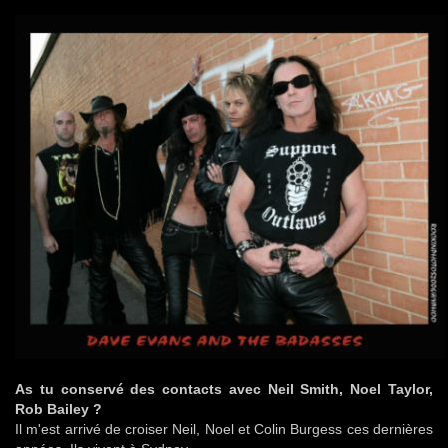
As tu conservé des contacts avec Neil Smith, Noel Taylor,
Rob Bailey ?
Il m'est arrivé de croiser Neil, Noel et Colin Burgess ces dernières